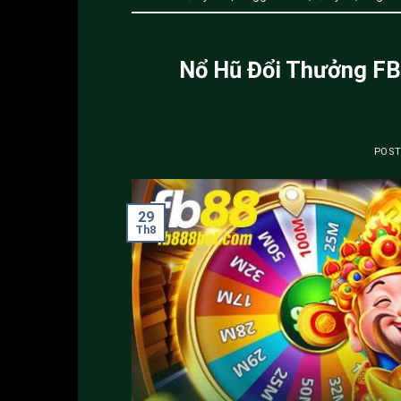
Nổ Hũ Đổi Thưởng FB
POS
29
Th8