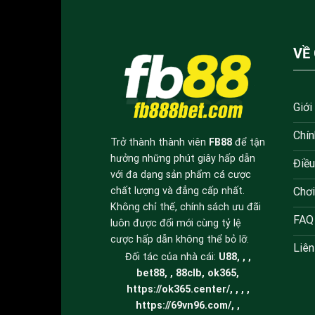
VỀ
Giới
Chí
Trở thành thành viên
FB88
để tận
hưởng những phút giây hấp dẫn
Điều
với đa dạng sản phẩm cá cược
Chơi
chất lượng và đẳng cấp nhất.
Không chỉ thế, chính sách ưu đãi
FAQ
luôn được đổi mới cùng tỷ lệ
cược hấp dẫn không thể bỏ lỡ.
Liê
Đối tác của nhà cái:
U88
,
, ,
bet88
, ,
88clb
,
ok365
,
https://ok365.center/
, , , ,
https://69vn96.com/
, ,