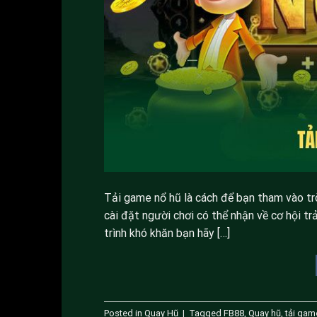
Tải game nổ hũ là cách để bạn tham vào trò
cài đặt người chơi có thể nhận về cơ hội 
trình khó khăn bạn hãy […]
Posted in
Quay Hũ
|
Tagged
FB88
,
Quay hũ
,
tải gam