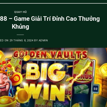
QUAY HŨ
88 – Game Giải Trí Đỉnh Cao Thưởng
Khủng
TED ON
29 THÁNG 8, 2024
BY
ADMIN