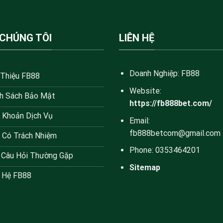
 CHÚNG TÔI
LIÊN HỆ
Doanh Nghiệp: FB88
 Thiệu FB88
Website:
nh Sách Bảo Mật
https://fb888bet.com/
 Khoản Dịch Vụ
Email:
fb888betcom@gmail.com
 Có Trách Nhiệm
Phone: 0353464201
 Câu Hỏi Thường Gặp
Sitemap
n Hệ FB88