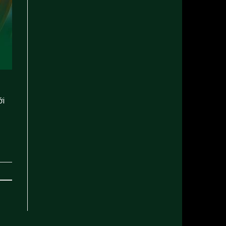
Sân
Dẫn
Chơi
Tại
Đẳng
FB88
Cấp
Hàng
Đầu
Hiện
Nay
ới