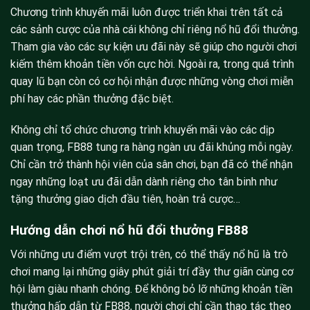
Chương trình khuyến mãi luôn được triển khai trên tất cả
các sảnh cược của nhà cái không chỉ riêng nổ hũ đổi thưởng.
Tham gia vào các sự kiện ưu đãi này sẽ giúp cho người chơi
kiếm thêm khoản tiền vốn cực hời. Ngoài ra, trong quá trình
quay lũ bạn còn có cơ hội nhận được những vòng chơi miễn
phí hay các phần thưởng đặc biệt.
Không chỉ tổ chức chương trình khuyến mãi vào các dịp
quan trọng, FB88 tung ra hàng ngàn ưu đãi khủng mỗi ngày.
Chỉ cần trở thành hội viên của sân chơi, bạn đã có thể nhận
ngay những loạt ưu đãi dẫn dành riêng cho tân binh như
tặng thưởng giao dịch đầu tiên, hoàn trả cược…
Hướng dẫn chơi nổ hũ đổi thưởng FB88
Với những ưu điểm vượt trội trên, có thể thấy nổ hũ là trò
chơi mang lại những giây phút giải trí đầy thư giãn cùng cơ
hội làm giàu nhanh chóng. Để không bỏ lỡ những khoản tiền
thưởng hấp dẫn từ FB88, người chơi chỉ cần thao tác theo