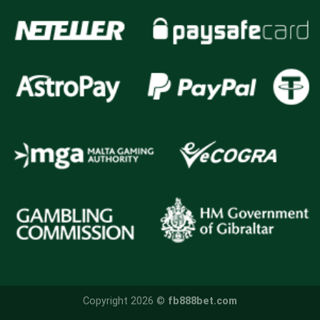
Copyright 2026 ©
fb888bet.com