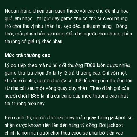
Ngoài những phiên bản quen thuộc với các chủ đề như hoa
quả, âm nhạc… thì giờ đây game thủ có thể sức với những
trò chơi thú vị như thần tài, kẹo dẻo, siêu anh hùng… Đồng
thời, mỗi phiên bản sẽ mang đến cho người chơi những phần
thưởng có giá trị khác nhau.
Mức trả thưởng cao
Lý do tiếp theo mà nổ hũ đổi thưởng FB88 luôn được nhiều
game thủ lựa chọn đó là tỷ lệ trả thưởng cao. Chỉ với một
khoản vốn nhỏ, người chơi đã có thể dễ dàng rinh thưởng lớn
từ nhà cái sau một vòng quay duy nhất. Theo đánh giá của
người chơi FB88 là nhà cái cung cấp mức thưởng cao nhất
thị trường hiện nay.
Bên cạnh đó, người chơi nào may mắn quay trúng jackpot sẽ
nhận được khoản tiền lên đến hàng tỷ đồng. Bởi jackpot
chính là nơi mà người chơi thua cuộc sẽ phải bỏ tiền vào