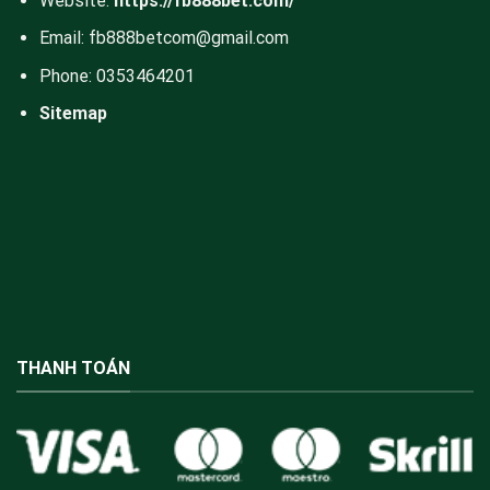
Website:
https://fb888bet.com/
Email:
fb888betcom@gmail.com
Phone: 0353464201
Sitemap
THANH TOÁN