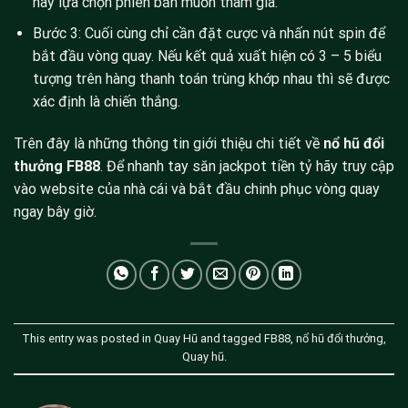
hãy lựa chọn phiên bản muốn tham gia.
Bước 3: Cuối cùng chỉ cần đặt cược và nhấn nút spin để
bắt đầu vòng quay. Nếu kết quả xuất hiện có 3 – 5 biểu
tượng trên hàng thanh toán trùng khớp nhau thì sẽ được
xác định là chiến thắng.
Trên đây là những thông tin giới thiệu chi tiết về
nổ hũ đổi
thưởng FB88
. Để nhanh tay săn jackpot tiền tỷ hãy truy cập
vào website của nhà cái và bắt đầu chinh phục vòng quay
ngay bây giờ.
This entry was posted in
Quay Hũ
and tagged
FB88
,
nổ hũ đổi thưởng
,
Quay hũ
.