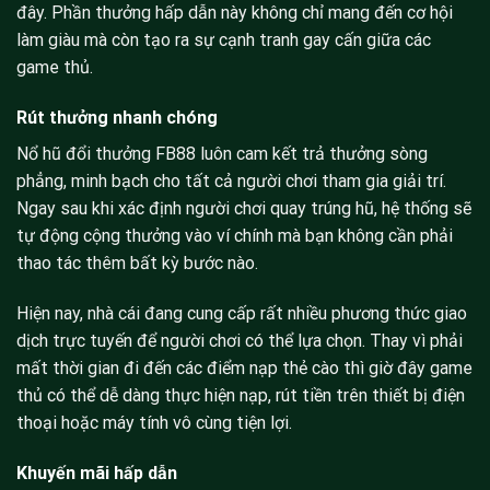
đây. Phần thưởng hấp dẫn này không chỉ mang đến cơ hội
làm giàu mà còn tạo ra sự cạnh tranh gay cấn giữa các
game thủ.
Rút thưởng nhanh chóng
Nổ hũ đổi thưởng FB88 luôn cam kết trả thưởng sòng
phẳng, minh bạch cho tất cả người chơi tham gia giải trí.
Ngay sau khi xác định người chơi quay trúng hũ, hệ thống sẽ
tự động cộng thưởng vào ví chính mà bạn không cần phải
thao tác thêm bất kỳ bước nào.
Hiện nay, nhà cái đang cung cấp rất nhiều phương thức giao
dịch trực tuyến để người chơi có thể lựa chọn. Thay vì phải
mất thời gian đi đến các điểm nạp thẻ cào thì giờ đây game
thủ có thể dễ dàng thực hiện nạp, rút tiền trên thiết bị điện
thoại hoặc máy tính vô cùng tiện lợi.
Khuyến mãi hấp dẫn